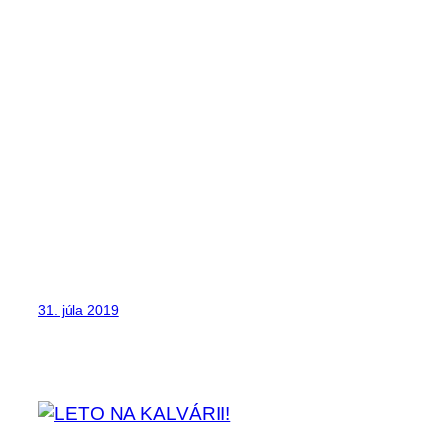
31. júla 2019